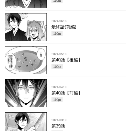
110
pt
2024/06/30
最終話(前編)
110
pt
2024/05/30
第40話【後編】
100
pt
2024/04/30
第40話【前編】
110
pt
2024/03/30
第39話