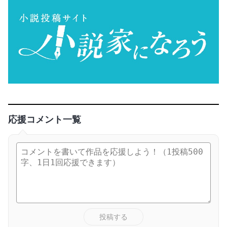
応援コメント一覧
投稿する