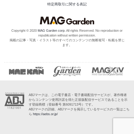
特定商取引に関する表記
Copyright © 2020
MAG Garden corp.
All rights Reserved. No reproduction or
republication without written permission.
掲載の記事・写真・イラスト等のすべてのコンテンツの無断複写・転載を禁じ
ます。
ABJマークは、この電子書店・電子書籍配信サービスが、著作権者
からコンテンツ使用許諾を得た正規版配信サービスであることを示
す登録商標（登録番号 第6091713号）です。
ABJマークの詳細、ABJマークを掲示しているサービスの一覧はこち
ら
https://aebs.or.jp/