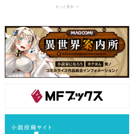
もっと見る