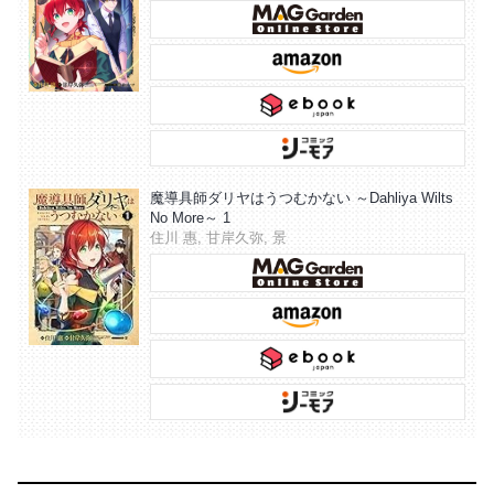
魔導具師ダリヤはうつむかない ～Dahliya Wilts
No More～ 1
住川 惠, 甘岸久弥, 景