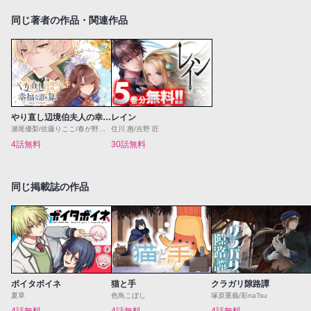
同じ著者の作品・関連作品
やり直し辺境伯夫人の幸福な誤算 THE COMIC
レイン
瀬尾優梨/佐藤りここ/春が野かおる/駒田ハチ
住川 惠/吉野 匠
4話無料
30話無料
同じ掲載誌の作品
ボイタボイネ
猫と手
クラガリ隙路譚
夏草
色鳥こぼし
塚原重義/彩naTsu