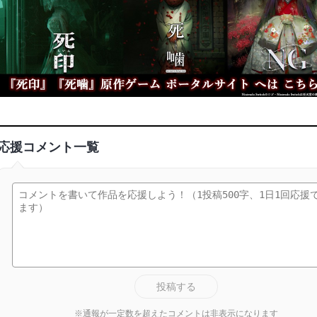
応援コメント一覧
投稿する
※通報が一定数を超えたコメントは非表示になります