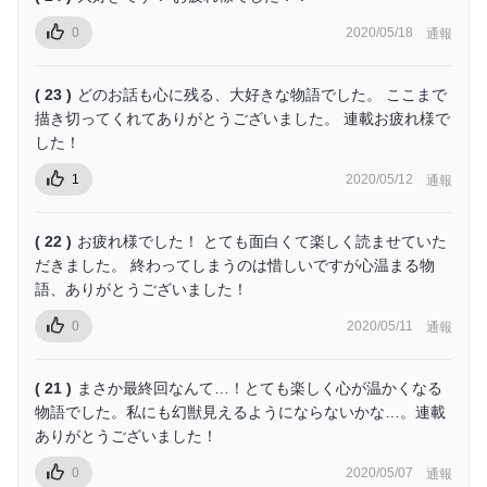
0
2020/05/18
通報
( 23 )
どのお話も心に残る、大好きな物語でした。 ここまで
描き切ってくれてありがとうございました。 連載お疲れ様で
した！
1
2020/05/12
通報
( 22 )
お疲れ様でした！ とても面白くて楽しく読ませていた
だきました。 終わってしまうのは惜しいですが心温まる物
語、ありがとうございました！
0
2020/05/11
通報
( 21 )
まさか最終回なんて…！とても楽しく心が温かくなる
物語でした。私にも幻獣見えるようにならないかな…。連載
ありがとうございました！
0
2020/05/07
通報