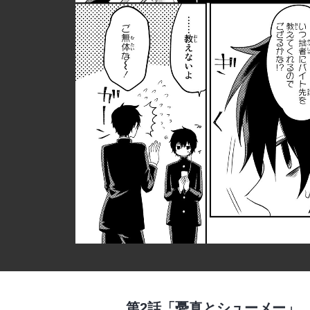
第2話「憂真とシューメー」