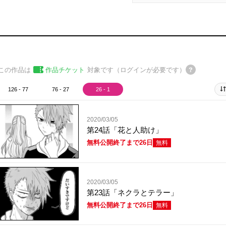
この作品は
作品チケット
対象です（ログインが必要です）
126 - 77
76 - 27
26 - 1
2020/03/05
第24話「花と人助け」
無料公開終了まで26日
無料
2020/03/05
第23話「ネクラとテラー」
無料公開終了まで26日
無料