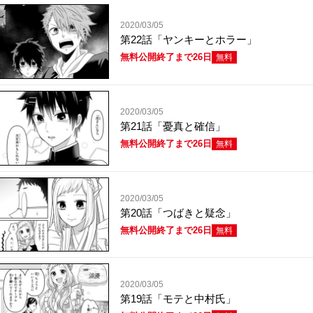
2020/03/05
第22話「ヤンキーとホラー」
無料公開終了まで26日
無料
2020/03/05
第21話「憂真と確信」
無料公開終了まで26日
無料
2020/03/05
第20話「つばきと疑念」
無料公開終了まで26日
無料
2020/03/05
第19話「モテと中村氏」