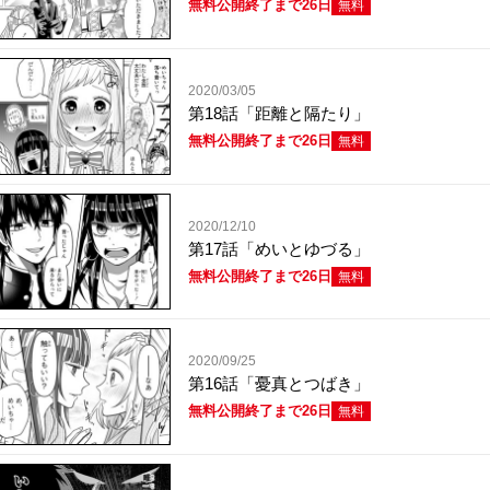
無料公開終了まで26日
無料
2020/03/05
第18話「距離と隔たり」
無料公開終了まで26日
無料
2020/12/10
第17話「めいとゆづる」
無料公開終了まで26日
無料
2020/09/25
第16話「憂真とつばき」
無料公開終了まで26日
無料