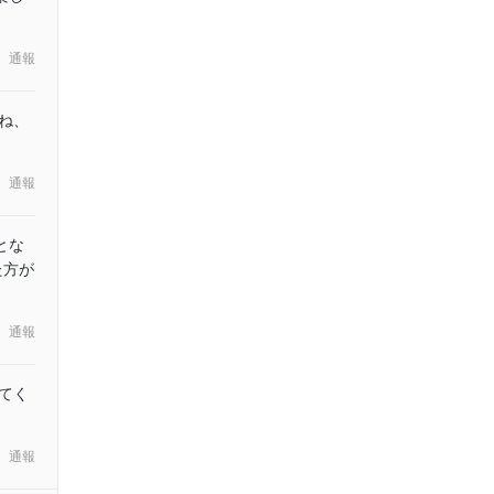
通報
ね、
通報
とな
た方が
通報
てく
通報