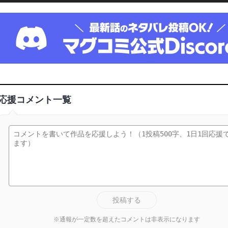
応援コメント一覧
投稿する
※通報が一定数を超えたコメントは非表示になります