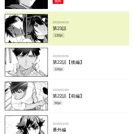
無料
2026/04/03
第23話
130
pt
2026/03/06
第22話【後編】
100
pt
2026/02/06
第22話【前編】
90
pt
2026/01/02
番外編