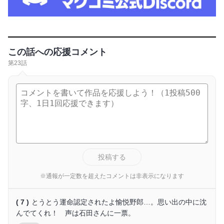
この話への応援コメント
第23話
投稿する
※通報が一定数を超えたコメントは非表示になります
( 7 )
とうとう運命認定されたよ愉悦野郎…。思い出の中に沈
んでてくれ！ 声は石田さんに一票。