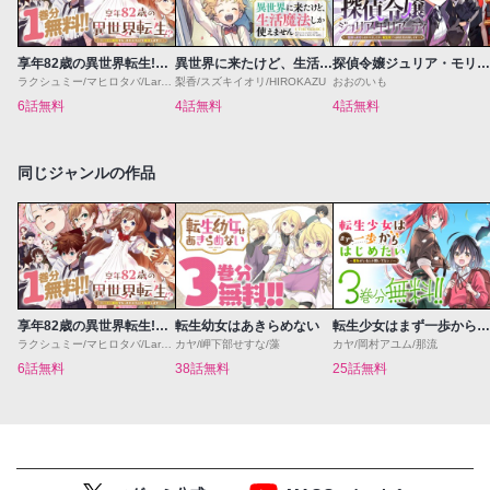
享年82歳の異世界転生!?〜ハズレ属性でも、スキルだけで無双します〜
異世界に来たけど、生活魔法しか使えません THE COMIC
探偵令嬢ジュリア・モリアーティ～性別も身分も変わりましたが、転生先でも探偵業再開します～
ラクシュミー/マヒロタバ/Laruha
梨香/スズキイオリ/HIROKAZU
おおのいも
6話無料
4話無料
4話無料
同じジャンルの作品
享年82歳の異世界転生!?〜ハズレ属性でも、スキルだけで無双します〜
転生幼女はあきらめない
転生少女はまず一歩からはじめたい～魔物がいるとか聞いてない！～
ラクシュミー/マヒロタバ/Laruha
カヤ/岬下部せすな/藻
カヤ/岡村アユム/那流
6話無料
38話無料
25話無料