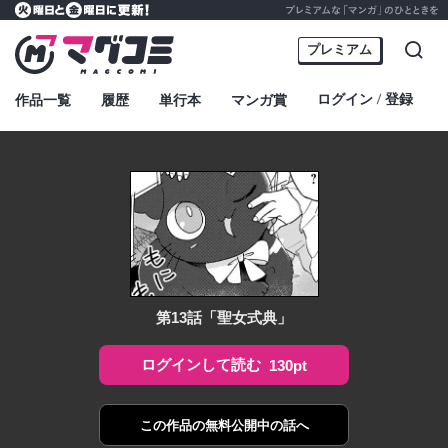
プレミアムな「マンガ」のひとときを
火曜日と金曜日に更新！
マグコミ – Mag Garden Comic Online
プレミアム
検索
ログイン
登録
作品一覧
履歴
単行本
マンガ賞
・
第13話「聖女式典」
ログインして読む
130pt
この作品の
無料公開中の話へ