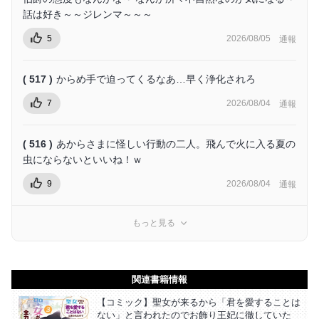
話は好き～～ジレンマ～～～
5
2026/08/05
通報
( 517 )
からめ手で迫ってくるなあ…早く浄化されろ
7
2026/08/04
通報
( 516 )
あからさまに怪しい行動の二人。飛んで火に入る夏の
虫にならないといいね！ｗ
9
2026/08/04
通報
もっと見る
関連書籍情報
【コミック】聖女が来るから「君を愛することは
ない」と言われたのでお飾り王妃に徹していた