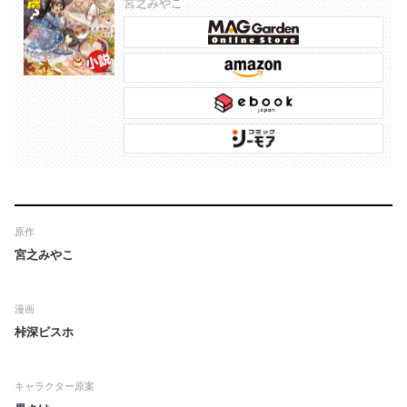
宮之みやこ
原作
宮之みやこ
漫画
桛深ビスホ
キャラクター原案