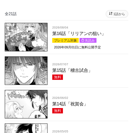
全21話
1話から
2026/08/04
第16話「リリアンの狙い」
プレミアム対象
先読み
2026年09月01日
に無料公開予定
2026/07/07
第15話「稽古試合」
無料
2026/06/02
第14話「祝賀会」
無料
2026/05/05