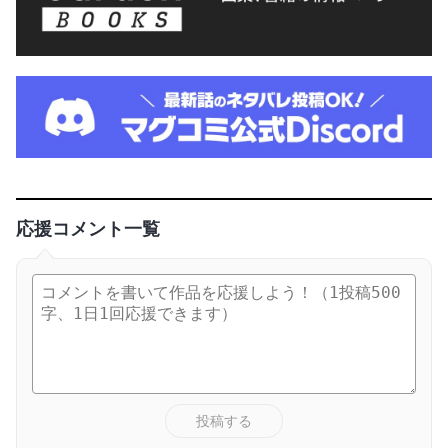
応援コメント一覧
投稿する