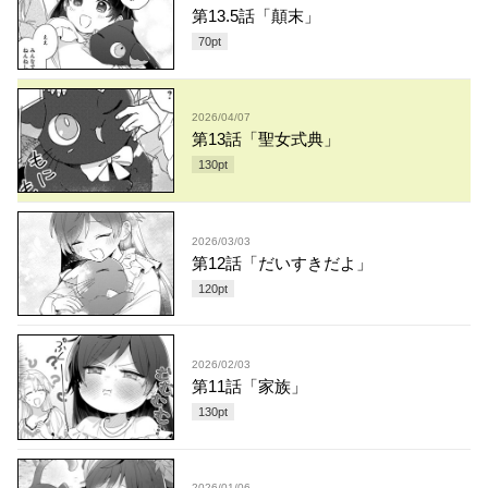
第13.5話「顛末」
70
pt
2026/04/07
第13話「聖女式典」
130
pt
2026/03/03
第12話「だいすきだよ」
120
pt
2026/02/03
第11話「家族」
130
pt
2026/01/06