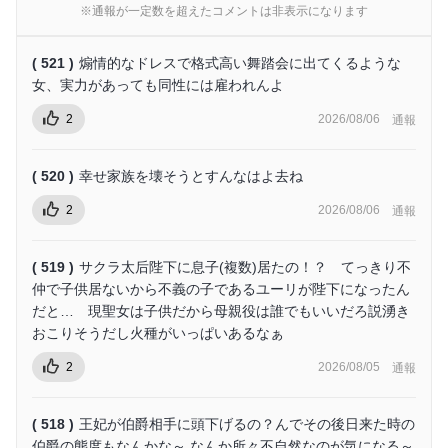
※通報が一定数を超えたコメントは非表示になります
( 521 )
煽情的なドレスで格式高い舞踏会に出てくるような
女、実力があっても同性には雇われんよ
2
2026/08/06
通報
( 520 )
幸せ家族を壊そうとすんなはよ去ね
2
2026/08/06
通報
( 519 )
サクラ太后陛下に息子(複数)居たの！？ てっきり不
仲で子供居ないから不義の子であるユーリが陛下になったん
だと… 現聖女は子供だから母親役は誰でもいいだろ説湧き
おこりそうだし火種がいっぱいあるなぁ
2
2026/08/05
通報
( 518 )
王妃が伯爵相手に頭下げるの？んでその後日来た時の
伯爵の態度もなんかな～ なんか所々不自然なのが気になる～