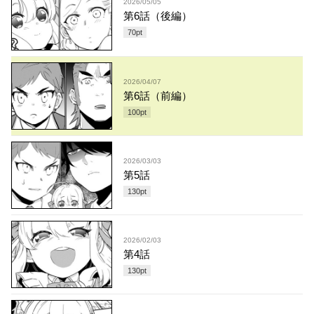
2026/05/05
第6話（後編）
70
pt
2026/04/07
第6話（前編）
100
pt
2026/03/03
第5話
130
pt
2026/02/03
第4話
130
pt