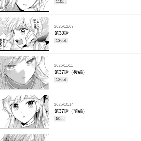
110
pt
2025/12/09
第38話
130
pt
2025/11/11
第37話（後編）
120
pt
2025/10/14
第37話（前編）
50
pt