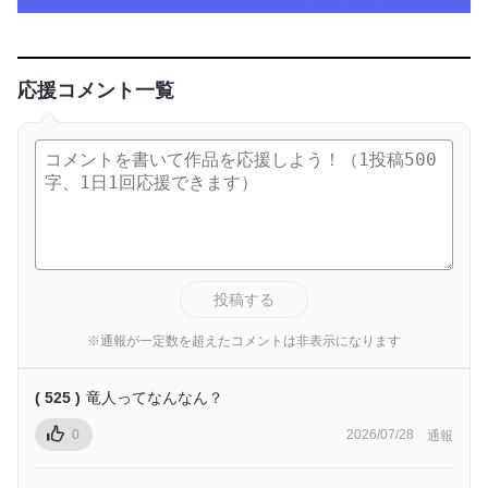
応援コメント一覧
投稿する
※通報が一定数を超えたコメントは非表示になります
( 525 )
竜人ってなんなん？
0
2026/07/28
通報