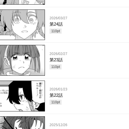
2026/03/27
第24話
110
pt
2026/02/27
第23話
110
pt
2026/01/23
第22話
110
pt
2025/12/26