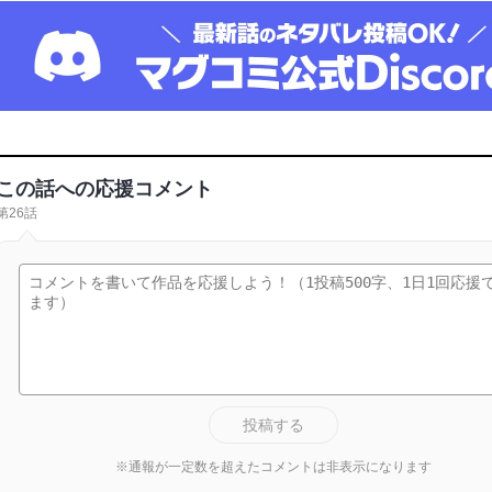
この話への応援コメント
第26話
投稿する
※通報が一定数を超えたコメントは非表示になります