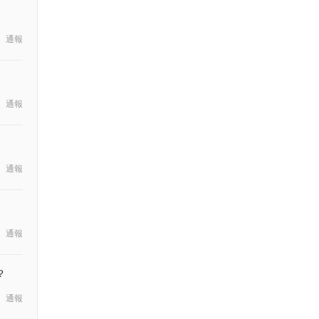
通報
通報
通報
通報
？
通報