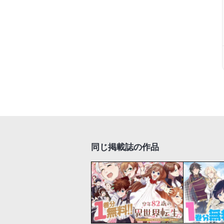
同じ掲載誌の作品