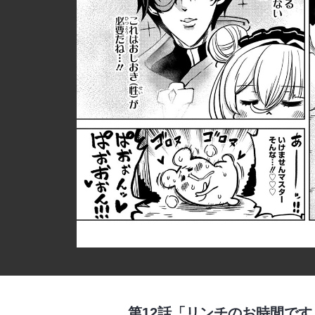
第12話「リンチのお時間です