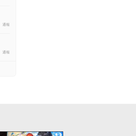
通報
通報