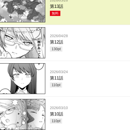
2026/05/26
第13話
無料
2026/04/28
第12話
130
pt
2026/03/24
第11話
110
pt
2026/03/10
第10話
110
pt