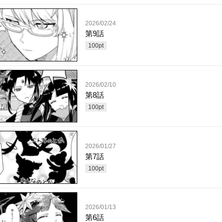
2026/02/24
第9話
100
pt
2026/02/10
第8話
100
pt
2026/01/27
第7話
100
pt
2026/01/13
第6話