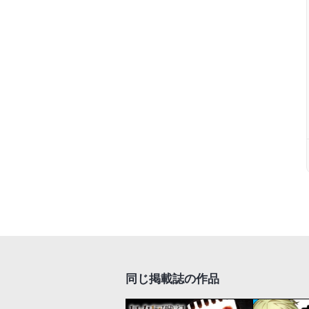
同じ掲載誌の作品