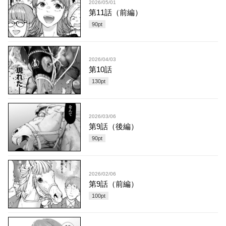
2026/05/01
第11話（前編）
90
pt
2026/04/03
第10話
130
pt
2026/03/06
第9話（後編）
90
pt
2026/02/06
第9話（前編）
100
pt