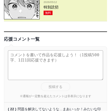
2026/05/12
特別読切
無料
応援コメント一覧
投稿する
※通報が一定数を超えたコメントは非表示になります
( 22 )
問題を解決してないような…まあいっか！みたいな印