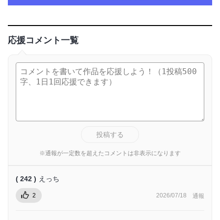
応援コメント一覧
投稿する
※通報が一定数を超えたコメントは非表示になります
( 242 )
えっち
2
2026/07/18
通報