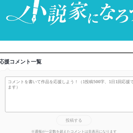
応援コメント一覧
投稿する
※通報が一定数を超えたコメントは非表示になります