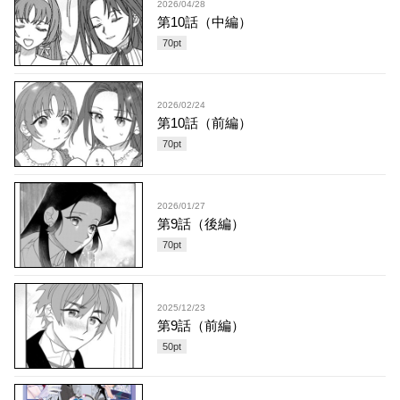
2026/04/28
第10話（中編）
70
pt
2026/02/24
第10話（前編）
70
pt
2026/01/27
第9話（後編）
70
pt
2025/12/23
第9話（前編）
50
pt