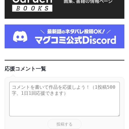
応援コメント一覧
投稿する