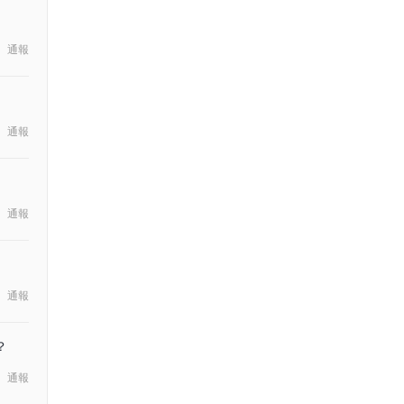
通報
通報
通報
通報
？
通報