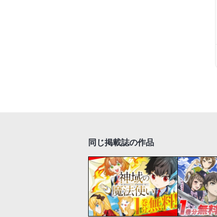
同じ掲載誌の作品