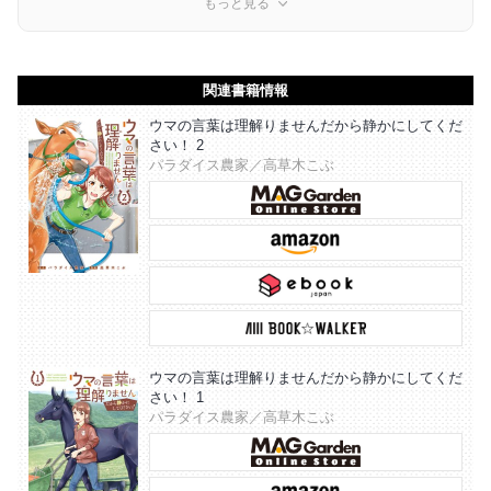
もっと見る
関連書籍情報
ウマの言葉は理解りませんだから静かにしてくだ
さい！ 2
パラダイス農家／高草木こぶ
ウマの言葉は理解りませんだから静かにしてくだ
さい！ 1
パラダイス農家／高草木こぶ