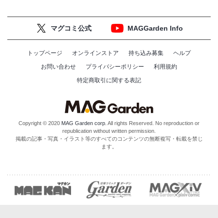
マグコミ公式
MAGGarden Info
トップページ
オンラインストア
持ち込み募集
ヘルプ
お問い合わせ
プライバシーポリシー
利用規約
特定商取引に関する表記
Copyright © 2020
MAG Garden corp.
All rights Reserved. No reproduction or
republication without written permission.
掲載の記事・写真・イラスト等のすべてのコンテンツの無断複写・転載を禁じ
ます。