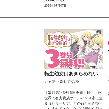
2026年07月07日
転生幼女はあきらめない
カヤ
/
岬下部せすな
/
藻
【毎月第1･3火曜日更新】転生した
世界で有力貴族オールバンス家に生
まれたリーリア。母の命と引き換え
に生まれてきたことで父親から疎ま