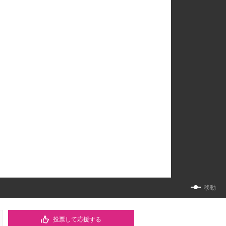
移動
投票して応援する