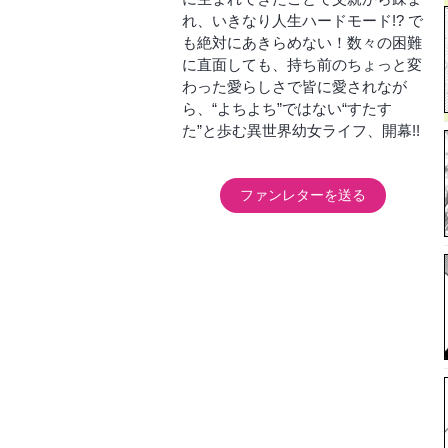
れ、いきなり人生ハードモード!? で
も絶対にあきらめない！数々の困難
に直面しても、持ち前のちょっと変
わった愛らしさで皆に愛されなが
ら、“よちよち”ではない“すたす
た”と歩む異世界幼女ライフ、開幕!!
ファンレターを送る