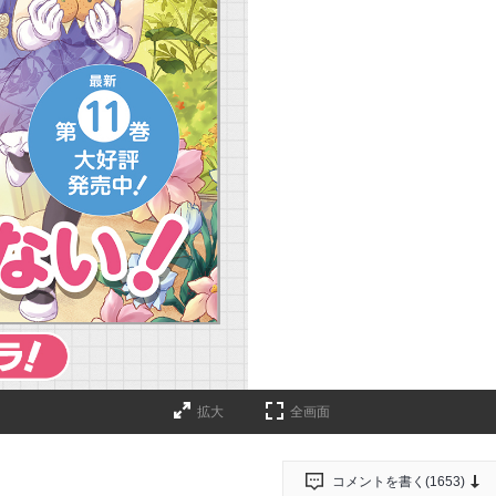
拡大
全画面
コメントを書く(
1653
)