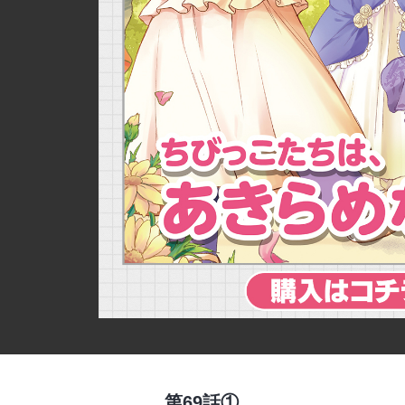
詳細ページへのリンク
第69話①