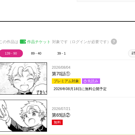
この作品は
作品チケット
対象です（ログインが必要です）
139 - 90
89 - 40
39 - 1
2026/08/04
第70話①
プレミアム対象
先読み
2026年08月18日
に無料公開予定
2026/07/21
第69話②
無料