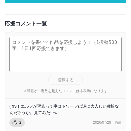
応援コメント一覧
投稿する
※通報が一定数を超えたコメントは非表示になります
( 99 )
エルフが蛮族って事はドワーフは逆に大人しい種族な
んだろうか。見てみたいw
2
2026/07/28
通報