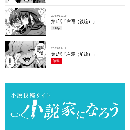
2025/12/19
第1話「左遷（後編）」
140
pt
2025/12/19
第1話「左遷（前編）」
無料