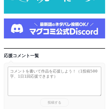
応援コメント一覧
投稿する