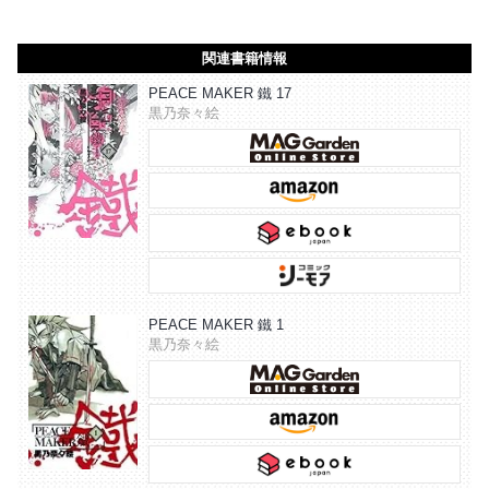
関連書籍情報
PEACE MAKER 鐵 17
黒乃奈々絵
PEACE MAKER 鐵 1
黒乃奈々絵