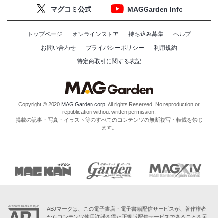
マグコミ公式
MAGGarden Info
トップページ
オンラインストア
持ち込み募集
ヘルプ
お問い合わせ
プライバシーポリシー
利用規約
特定商取引に関する表記
Copyright © 2020
MAG Garden corp.
All rights Reserved. No reproduction or
republication without written permission.
掲載の記事・写真・イラスト等のすべてのコンテンツの無断複写・転載を禁じ
ます。
ABJマークは、この電子書店・電子書籍配信サービスが、著作権者
からコンテンツ使用許諾を得た正規版配信サービスであることを示