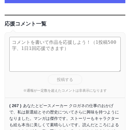
応援コメント一覧
投稿する
※通報が一定数を超えたコメントは非表示になります
( 267 )
あなたとピースメーカー クロガネの仕事のおかげ
で、私は新選組とその歴史についてさらに興味を持つように
なりました。マンガは傑作です。ストーリーもキャラクター
も絵も本当に美しくて素晴らしいです。読んだところによる