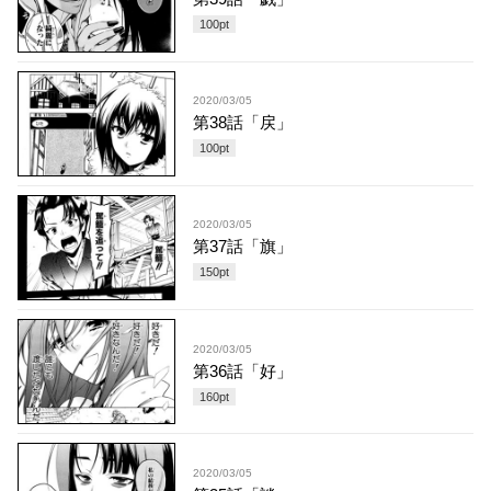
100
pt
2020/03/05
第38話「戻」
100
pt
2020/03/05
第37話「旗」
150
pt
2020/03/05
第36話「好」
160
pt
2020/03/05