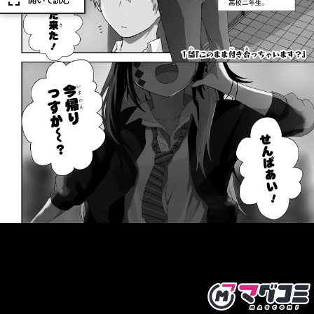
開いて読む