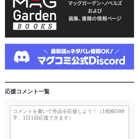
応援コメント一覧