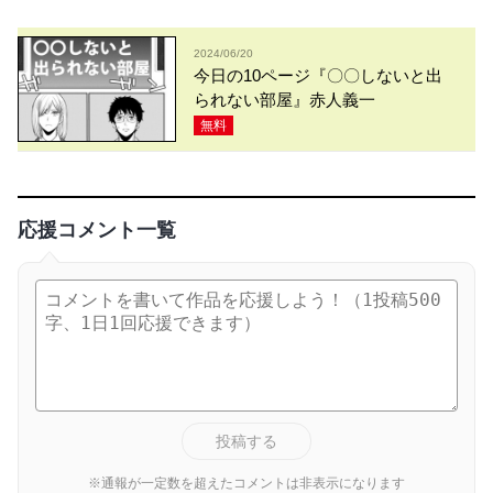
2024/06/20
今日の10ページ『〇〇しないと出
られない部屋』赤人義一
無料
応援コメント一覧
投稿する
※通報が一定数を超えたコメントは非表示になります