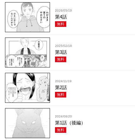
2026/05/19
第4話
無料
2025/02/18
第3話
無料
2024/11/19
第2話
無料
2024/08/20
第1話（後編）
無料