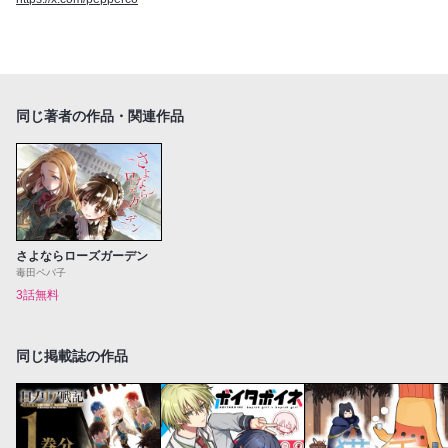
同じ著者の作品・関連作品
さよならローズガーデン
毒田ペパ子
3話無料
同じ掲載誌の作品