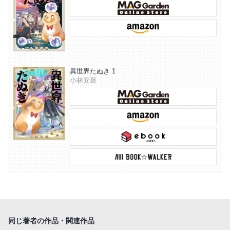
異世界たぬき 1
小林安曇
同じ著者の作品・関連作品