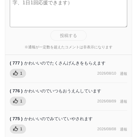
投稿する
※通報が一定数を超えたコメントは非表示になります
( 777 )
かわいいのでたくさんげんきをもらえます
1
2026/08/10
通報
( 776 )
かわいいのでいつもおうえんしています
1
2026/08/09
通報
( 775 )
かわいいのでみていていやされます
1
2026/08/08
通報