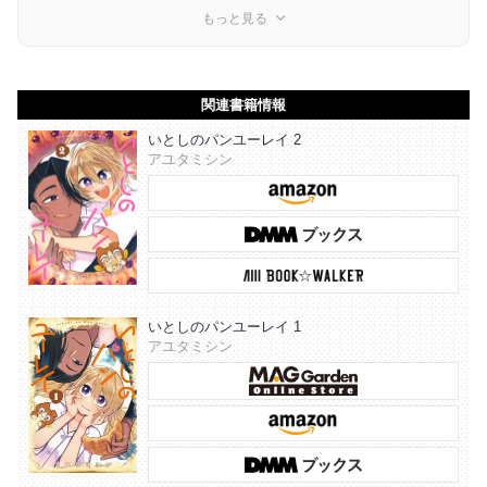
もっと見る
関連書籍情報
いとしのパンユーレイ 2
アユタミシン
いとしのパンユーレイ 1
アユタミシン