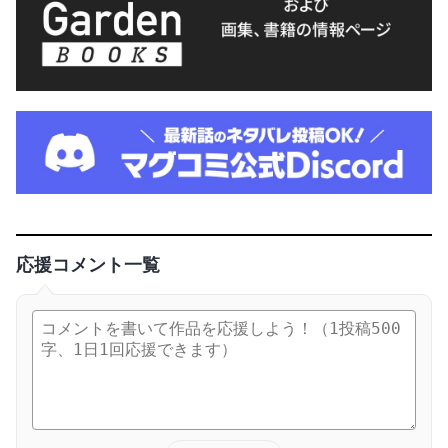
応援コメント一覧