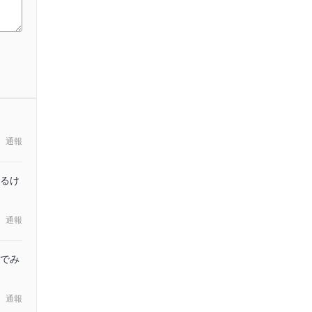
通報
るけ
通報
でみ
通報