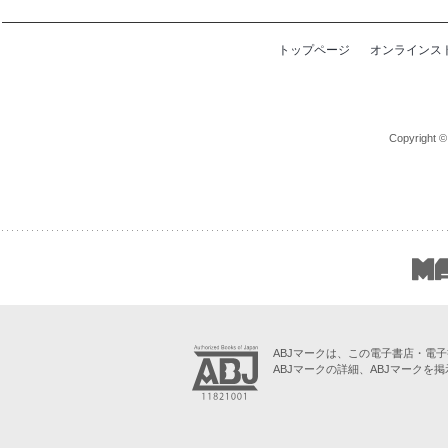
トップページ
オンラインス
Copyright ©
ABJマークは、この電子書店・電
ABJマークの詳細、ABJマークを