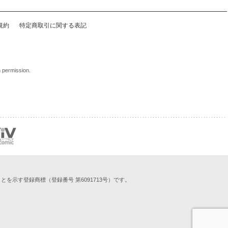
規約
特定商取引に関する表記
n permission.
示す登録商標（登録番号 第6091713号）です。