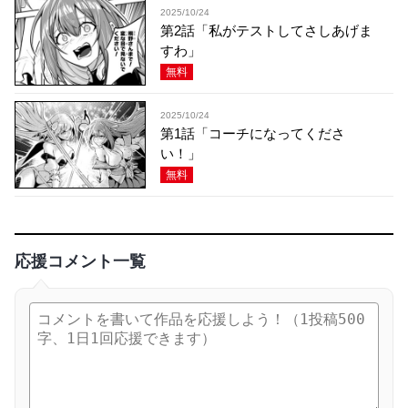
2025/10/24
第2話「私がテストしてさしあげま
すわ」
無料
2025/10/24
第1話「コーチになってくださ
い！」
無料
応援コメント一覧