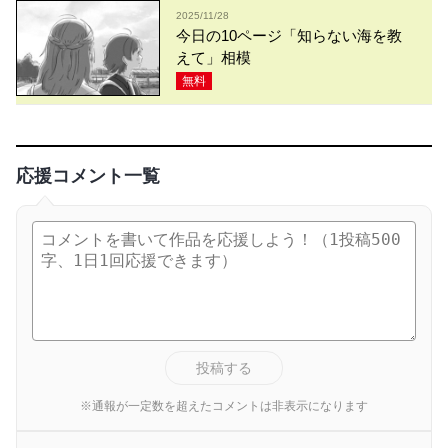
2025/11/28
今日の10ページ「知らない海を教
えて」相模
無料
応援コメント一覧
投稿する
※通報が一定数を超えたコメントは非表示になります