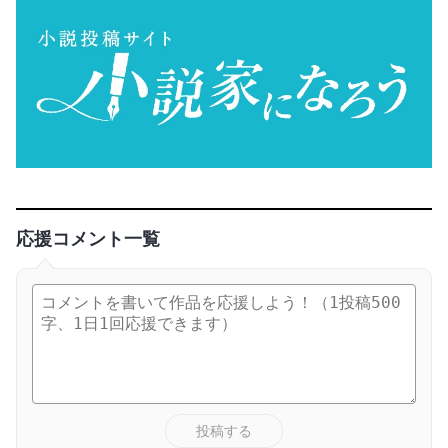
応援コメント一覧
投稿する