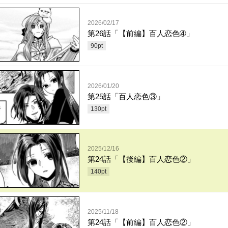
2026/02/17
第26話「【前編】百人恋色➃」
90
pt
2026/01/20
第25話「百人恋色③」
130
pt
2025/12/16
第24話「【後編】百人恋色②」
140
pt
2025/11/18
第24話「【前編】百人恋色②」