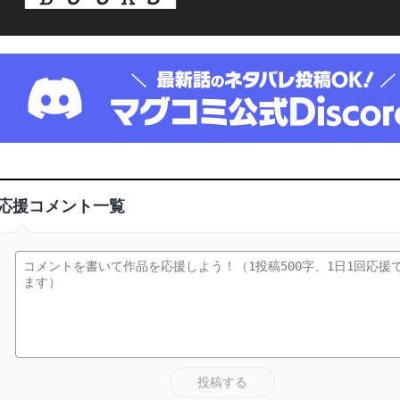
応援コメント一覧
投稿する