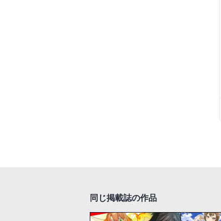
同じ掲載誌の作品