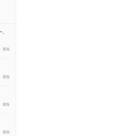
ー。
通報
通報
通報
通報