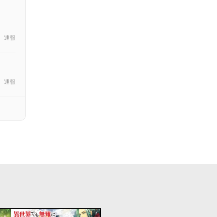
通報
通報