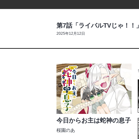
第7話「ライバルTVじゃ！！
2025年12月12日
今日からお主は蛇神の息子
桜園のあ