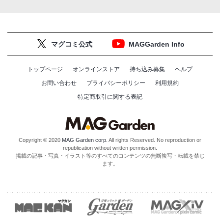
マグコミ公式
MAGGarden Info
トップページ
オンラインストア
持ち込み募集
ヘルプ
お問い合わせ
プライバシーポリシー
利用規約
特定商取引に関する表記
Copyright © 2020
MAG Garden corp.
All rights Reserved. No reproduction or
republication without written permission.
掲載の記事・写真・イラスト等のすべてのコンテンツの無断複写・転載を禁じ
ます。