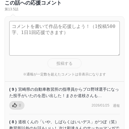
この話への応援コメント
第13.5話
投稿する
※通報が一定数を超えたコメントは非表示になります
( 9 )
宮崎県の自動車教習所の指導員からプロ野球選手になっ
た投手がいたのを思い出した！まさか道枝さんも…
0
2026/01/25
通報
( 8 )
道枝くんの「いや、しばらくはいいデス」がつぼ（笑）
教習所以外のお話もいい！ 次は和達さんのサッカーマンガで