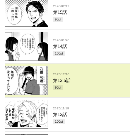
2026/02/17
第15話
90
pt
2026/01/20
第14話
130
pt
2025/12/16
第13.5話
90
pt
2025/11/18
第13話
100
pt