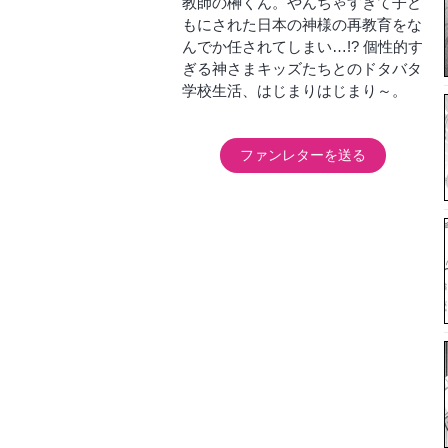
教師の榊くん。やんちゃすぎて子ど
もにされた日本の神様の再教育をな
んでか任されてしまい…!? 個性的す
ぎる神さまキッズたちとのドタバタ
学校生活、はじまりはじまり～。
ファンレターを送る