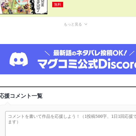
無料
もっと見る
応援コメント一覧