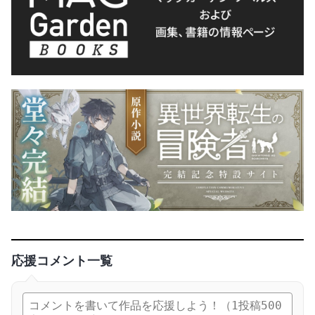
応援コメント一覧