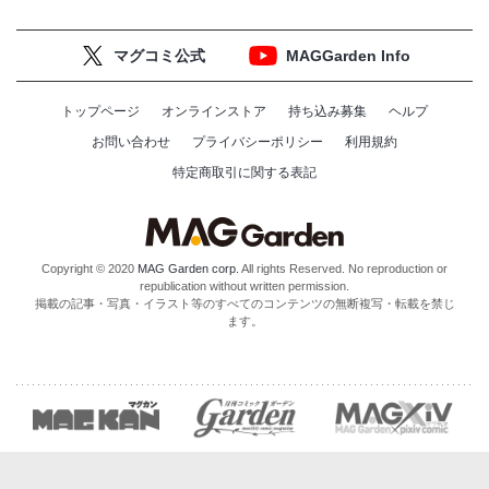
マグコミ公式
MAGGarden Info
トップページ
オンラインストア
持ち込み募集
ヘルプ
お問い合わせ
プライバシーポリシー
利用規約
特定商取引に関する表記
Copyright © 2020
MAG Garden corp.
All rights Reserved. No reproduction or
republication without written permission.
掲載の記事・写真・イラスト等のすべてのコンテンツの無断複写・転載を禁じ
ます。