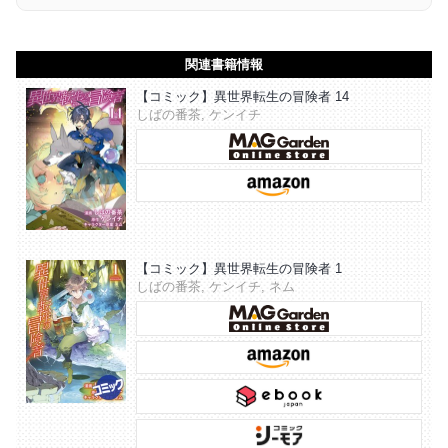
関連書籍情報
【コミック】異世界転生の冒険者 14
しばの番茶, ケンイチ
【コミック】異世界転生の冒険者 1
しばの番茶, ケンイチ, ネム