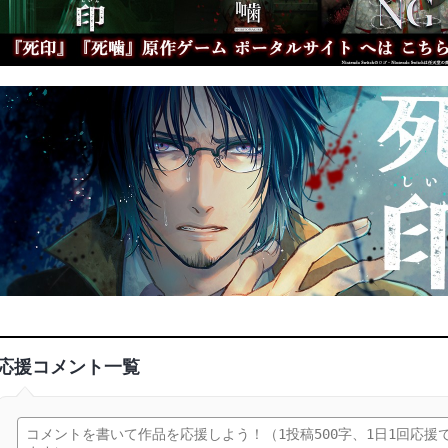
応援コメント一覧