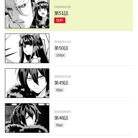
2026/02/20
第51話
無料
2026/01/16
第50話
100
pt
2025/12/19
第49話
90
pt
2024/09/20
第48話
90
pt