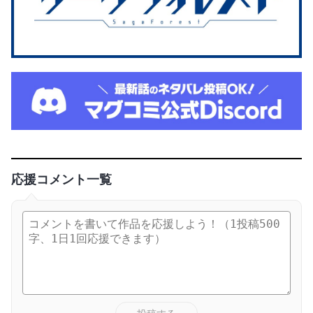
応援コメント一覧