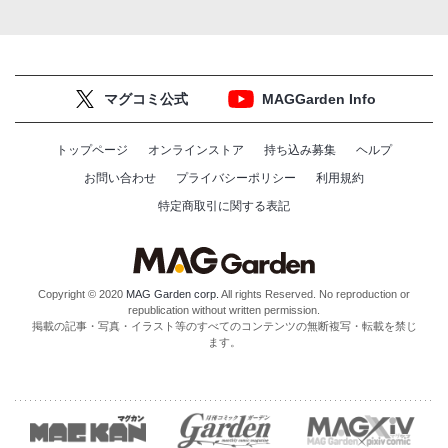
マグコミ公式
MAGGarden Info
トップページ
オンラインストア
持ち込み募集
ヘルプ
お問い合わせ
プライバシーポリシー
利用規約
特定商取引に関する表記
Copyright © 2020
MAG Garden corp.
All rights Reserved. No reproduction or
republication without written permission.
掲載の記事・写真・イラスト等のすべてのコンテンツの無断複写・転載を禁じ
ます。