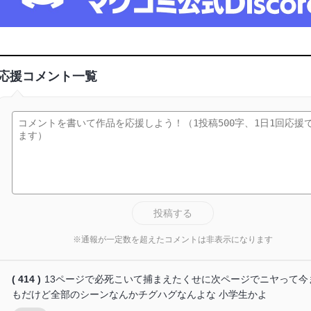
応援コメント一覧
投稿する
※通報が一定数を超えたコメントは非表示になります
( 414 )
13ページで必死こいて捕まえたくせに次ページでニヤって今
もだけど全部のシーンなんかチグハグなんよな 小学生かよ