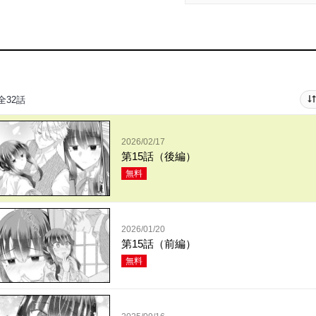
全32話
2026/02/17
第15話（後編）
無料
2026/01/20
第15話（前編）
無料