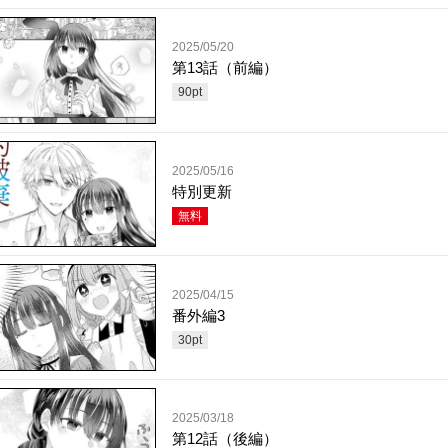
2025/05/20
第13話（前編）
90
pt
2025/05/16
特別更新
無料
2025/04/15
番外編3
30
pt
2025/03/18
第12話（後編）