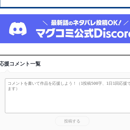
応援コメント一覧
投稿する