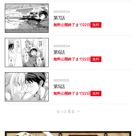
2025/02/14
第7話
無料公開終了まで22日
無料
2025/02/14
第6話
無料公開終了まで22日
無料
2025/02/11
第5話
無料公開終了まで22日
無料
もっと見る