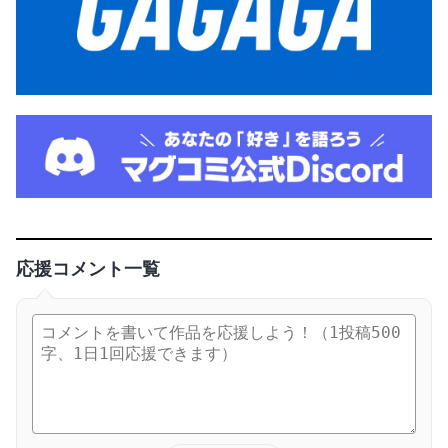
応援コメント一覧