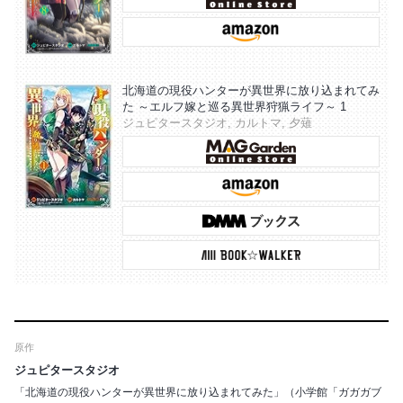
北海道の現役ハンターが異世界に放り込まれてみ
た ～エルフ嫁と巡る異世界狩猟ライフ～ 1
ジュピタースタジオ, カルトマ, 夕薙
原作
ジュピタースタジオ
「北海道の現役ハンターが異世界に放り込まれてみた」（小学館「ガガガブ