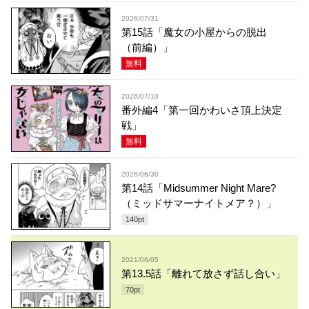
2026/07/31
第15話「魔女の小屋からの脱出
（前編）」
無料
2026/07/10
番外編4「第一回かわいさ頂上決定
戦」
無料
2026/06/30
第14話「Midsummer Night Mare?
（ミッドサマーナイトメア？）」
140
pt
2021/06/05
第13.5話「離れて放さず話し合い」
70
pt