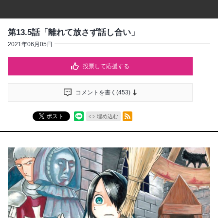
第13.5話「離れて放さず話し合い」
2021年06月05日
投票して応援する
コメントを書く(
453
)
RSSフィード
ポスト
埋め込む