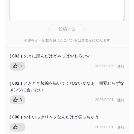
投稿する
※通報が一定数を超えたコメントは非表示になります
( 602 )
久々に読んだけどやっぱおもろいw
0
2026/08/05
通報
( 601 )
ときどき短編を描いてくれないかなぁ 相変わらずな
メンツに会いたい
3
2026/08/01
通報
( 600 )
おもいっきりベタなんだけど笑っちゃう
1
2026/08/01
通報