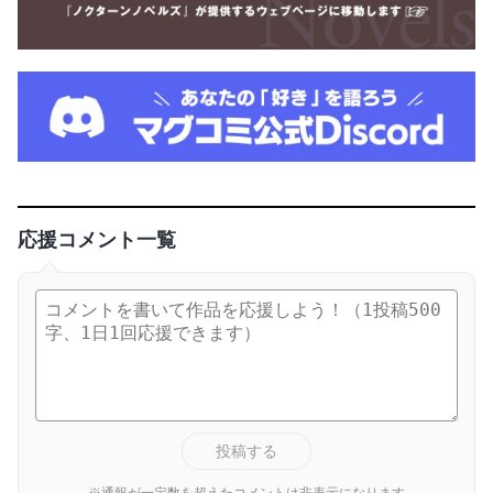
応援コメント一覧
投稿する